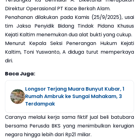
Direktur Operasional PT Kace Berkah Alam.
Penahanan dilakukan pada Kamis (25/9/2025), usai
tim Jaksa Penyidik Bidang Tindak Pidana Khusus
Kejati Kaltim menemukan dua alat bukti yang cukup.
Menurut Kepala Seksi Penerangan Hukum Kejati
Kaltim, Toni Yuswanto, A diduga turut memperkaya
diri.
Baca Juga:
Longsor Terjang Muara Bunyut Kubar, 1
Rumah Ambruk ke Sungai Mahakam, 3
Terdampak
Caranya melalui kerja sama fiktif jual beli batubara
bersama Perusda BKS yang menimbulkan kerugian
negara hingga lebih dari Rp21 miliar.