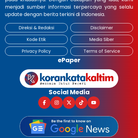
menjadi sumber informasi terpercaya yang selalu
update dengan berita terkini di Indonesia.
Direksi & Redaksi
Disclaimer
Kode Etik
Media Siber
Privacy Policy
Terms of Service
ePaper
Social Media