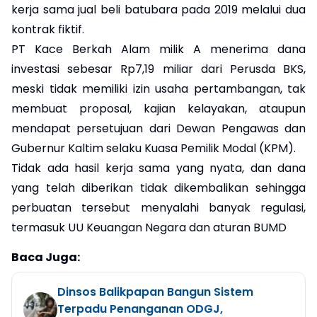
kerja sama jual beli batubara pada 2019 melalui dua
kontrak fiktif.
PT Kace Berkah Alam milik A menerima dana
investasi sebesar Rp7,19 miliar dari Perusda BKS,
meski tidak memiliki izin usaha pertambangan, tak
membuat proposal, kajian kelayakan, ataupun
mendapat persetujuan dari Dewan Pengawas dan
Gubernur Kaltim selaku Kuasa Pemilik Modal (KPM).
Tidak ada hasil kerja sama yang nyata, dan dana
yang telah diberikan tidak dikembalikan sehingga
perbuatan tersebut menyalahi banyak regulasi,
termasuk UU Keuangan Negara dan aturan BUMD
Baca Juga:
Dinsos Balikpapan Bangun Sistem
Terpadu Penanganan ODGJ,