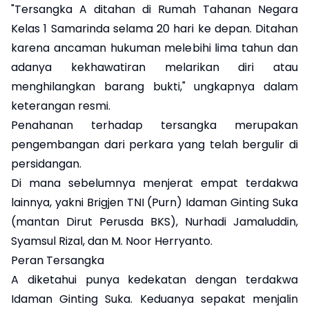
"Tersangka A ditahan di Rumah Tahanan Negara
Kelas 1 Samarinda selama 20 hari ke depan. Ditahan
karena ancaman hukuman melebihi lima tahun dan
adanya kekhawatiran melarikan diri atau
menghilangkan barang bukti," ungkapnya dalam
keterangan resmi.
Penahanan terhadap tersangka merupakan
pengembangan dari perkara yang telah bergulir di
persidangan.
Di mana sebelumnya menjerat empat terdakwa
lainnya, yakni Brigjen TNI (Purn) Idaman Ginting Suka
(mantan Dirut Perusda BKS), Nurhadi Jamaluddin,
Syamsul Rizal, dan M. Noor Herryanto.
Peran Tersangka
A diketahui punya kedekatan dengan terdakwa
Idaman Ginting Suka. Keduanya sepakat menjalin