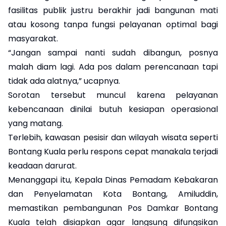
fasilitas publik justru berakhir jadi bangunan mati
atau kosong tanpa fungsi pelayanan optimal bagi
masyarakat.
“Jangan sampai nanti sudah dibangun, posnya
malah diam lagi. Ada pos dalam perencanaan tapi
tidak ada alatnya,” ucapnya.
Sorotan tersebut muncul karena pelayanan
kebencanaan dinilai butuh kesiapan operasional
yang matang.
Terlebih, kawasan pesisir dan wilayah wisata seperti
Bontang Kuala perlu respons cepat manakala terjadi
keadaan darurat.
Menanggapi itu, Kepala Dinas Pemadam Kebakaran
dan Penyelamatan Kota Bontang, Amiluddin,
memastikan pembangunan Pos Damkar Bontang
Kuala telah disiapkan agar langsung difungsikan