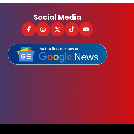
Social Media