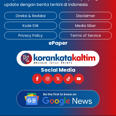
update dengan berita terkini di Indonesia.
Direksi & Redaksi
Disclaimer
Kode Etik
Media Siber
Privacy Policy
Terms of Service
ePaper
Social Media