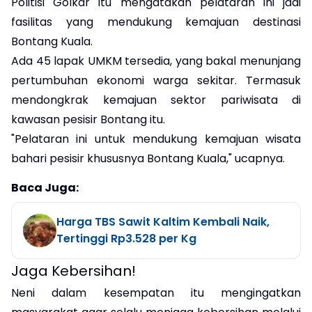
Politisi Golkar itu mengatakan pelataran ini jadi
fasilitas yang mendukung kemajuan destinasi
Bontang Kuala.
Ada 45 lapak UMKM tersedia, yang bakal menunjang
pertumbuhan ekonomi warga sekitar. Termasuk
mendongkrak kemajuan sektor pariwisata di
kawasan pesisir Bontang itu.
"Pelataran ini untuk mendukung kemajuan wisata
bahari pesisir khususnya Bontang Kuala," ucapnya.
Baca Juga:
Harga TBS Sawit Kaltim Kembali Naik,
Tertinggi Rp3.528 per Kg
Jaga Kebersihan!
Neni dalam kesempatan itu mengingatkan