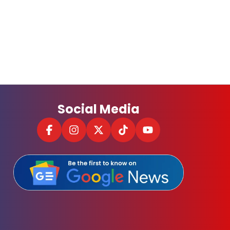
Social Media