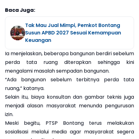
Baca Juga:
Tak Mau Jual Mimpi, Pemkot Bontang
Susun APBD 2027 Sesuai Kemampuan
Keuangan
Ia menjelaskan, beberapa bangunan berdiri sebelum
perda tata ruang diterapkan sehingga kini
mengalami masalah sempadan bangunan.
“Ada bangunan sebelum terbitnya perda tata
ruang,” katanya.
Selain itu, biaya konsultan dan gambar teknis juga
menjadi alasan masyarakat menunda pengurusan
izin.
Meski begitu, PTSP Bontang terus melakukan
sosialisasi melalui media agar masyarakat segera