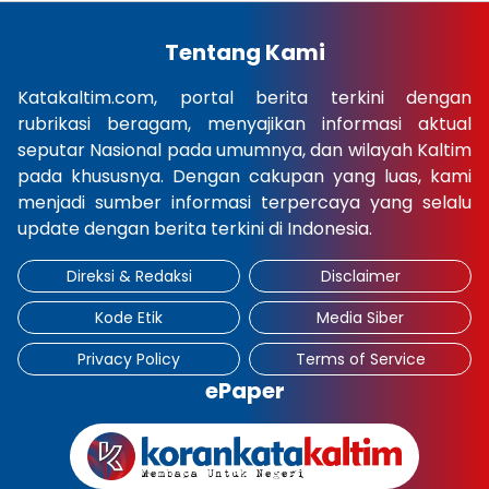
Tentang Kami
Katakaltim.com, portal berita terkini dengan
rubrikasi beragam, menyajikan informasi aktual
seputar Nasional pada umumnya, dan wilayah Kaltim
pada khususnya. Dengan cakupan yang luas, kami
menjadi sumber informasi terpercaya yang selalu
update dengan berita terkini di Indonesia.
Direksi & Redaksi
Disclaimer
Kode Etik
Media Siber
Privacy Policy
Terms of Service
ePaper