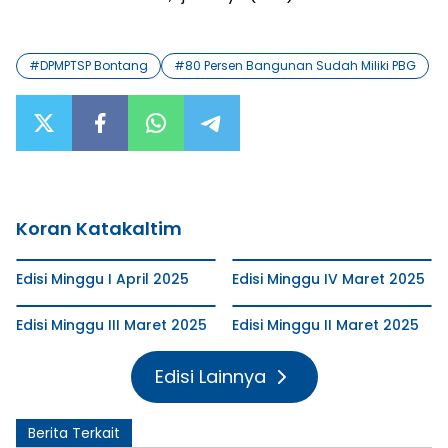
#
DPMPTSP Bontang
#
80 Persen Bangunan Sudah Miliki PBG
Koran Katakaltim
Edisi Minggu I April 2025
Edisi Minggu IV Maret 2025
Edisi Minggu III Maret 2025
Edisi Minggu II Maret 2025
Edisi Lainnya
Berita Terkait