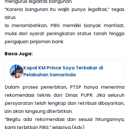
mengurus legalitas bangunan.
“Karena bangunan itu wajib punya legalitas,” tegas
Idrus.
Ia menambahkan, PBG memiliki banyak manfaat,
mulai dari syarat peningkatan status tanah hingga
pengajuan pinjaman bank.
Baca Juga:
Kapal KM Prince Soya Terbakar di
Pelabuhan Samarinda
Dalam proses penerbitan, PTSP hanya menerima
rekomendasi teknis dari Dinas PUPR. Jika seluruh
persyaratan telah lengkap dan retribusi dibayarkan,
izin akan langsung diterbitkan.
“Begitu ada rekomendasi dan sesuai hitungannya,
kami terbitkan PBG,” jelasnya.(Adv)