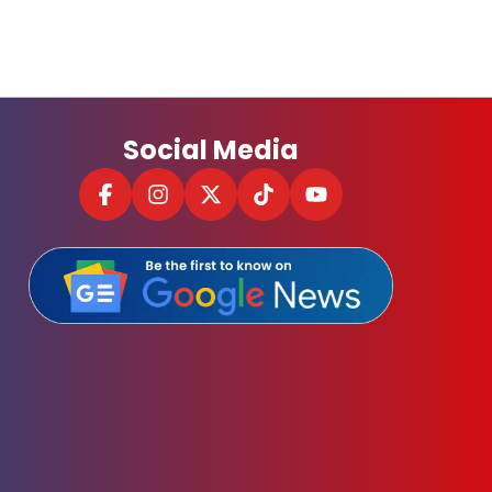
Social Media