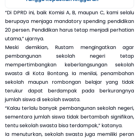
“Di DPRD ini, baik Komisi A, B, maupun C, kami selalu
berupaya menjaga mandatory spending pendidikan
20 persen. Pendidikan harus tetap menjadi perhatian
utama,” ujarnya.
Meski demikian, Rustam mengingatkan agar
pembangunan sekolah negeri tetap
mempertimbangkan keberlangsungan sekolah
swasta di Kota Bontang. Ia menilai, penambahan
sekolah maupun rombongan belajar yang tidak
terukur dapat berdampak pada berkurangnya
jumlah siswa di sekolah swasta.
“Kalau terlalu banyak pembangunan sekolah negeri,
sementara jumlah siswa tidak bertambah signifikan,
tentu sekolah swasta bisa terdampak,” katanya.
Ia menuturkan, sekolah swasta juga memiliki peran