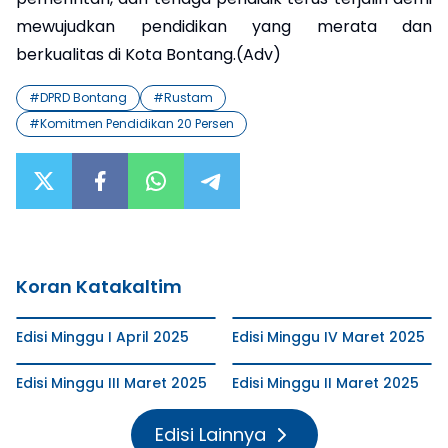
mewujudkan pendidikan yang merata dan
berkualitas di Kota Bontang.(Adv)
#
DPRD Bontang
#
Rustam
#
Komitmen Pendidikan 20 Persen
Koran Katakaltim
Edisi Minggu I April 2025
Edisi Minggu IV Maret 2025
Edisi Minggu III Maret 2025
Edisi Minggu II Maret 2025
Edisi Lainnya