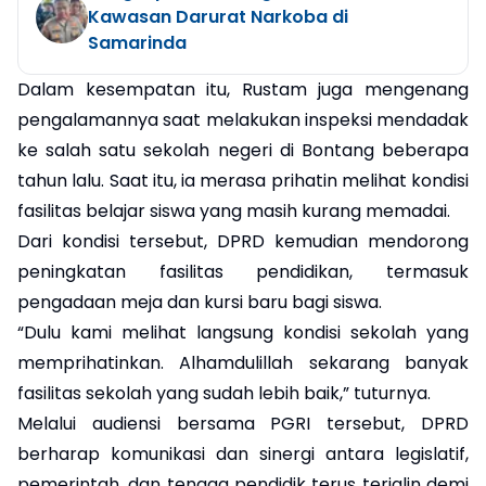
Kawasan Darurat Narkoba di
Samarinda
Dalam kesempatan itu, Rustam juga mengenang
pengalamannya saat melakukan inspeksi mendadak
ke salah satu sekolah negeri di Bontang beberapa
tahun lalu. Saat itu, ia merasa prihatin melihat kondisi
fasilitas belajar siswa yang masih kurang memadai.
Dari kondisi tersebut, DPRD kemudian mendorong
peningkatan fasilitas pendidikan, termasuk
pengadaan meja dan kursi baru bagi siswa.
“Dulu kami melihat langsung kondisi sekolah yang
memprihatinkan. Alhamdulillah sekarang banyak
fasilitas sekolah yang sudah lebih baik,” tuturnya.
Melalui audiensi bersama PGRI tersebut, DPRD
berharap komunikasi dan sinergi antara legislatif,
pemerintah, dan tenaga pendidik terus terjalin demi