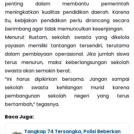
penting dalam membantu pemerintah
meningkatkan kualitas pendidikan daerah. Karena
itu, kebijakan pendidikan perlu dirancang secara
berimbang agar tidak memunculkan kesenjangan.
Menurut Rustam, sekolah swasta yang dikelola
yayasan memiliki tantangan tersendiri, terutama
dalam pembiayaan operasional. Jika jumlah siswa
terus menurun, maka keberlangsungan sekolah
swasta akan semakin berat.
“Ini harus dipikirkan bersama. Jangan sampai
sekolah swasta kehilangan murid karena
pembangunan sekolah negeri yang terus
bertambah,” tegasnya.
Baca Juga:
Tangkap 74 Tersangka, Polisi Beberkan