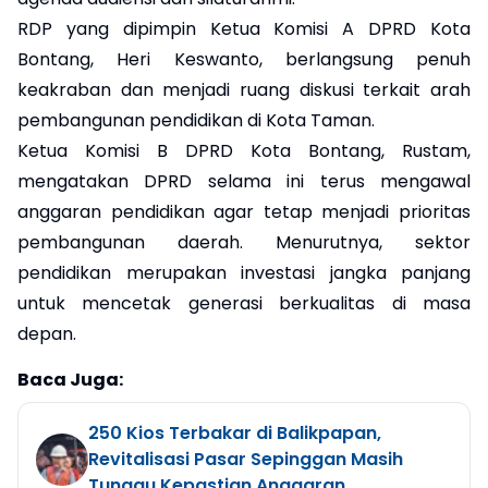
RDP yang dipimpin Ketua Komisi A DPRD Kota
Bontang, Heri Keswanto, berlangsung penuh
keakraban dan menjadi ruang diskusi terkait arah
pembangunan pendidikan di Kota Taman.
Ketua Komisi B DPRD Kota Bontang, Rustam,
mengatakan DPRD selama ini terus mengawal
anggaran pendidikan agar tetap menjadi prioritas
pembangunan daerah. Menurutnya, sektor
pendidikan merupakan investasi jangka panjang
untuk mencetak generasi berkualitas di masa
depan.
Baca Juga:
250 Kios Terbakar di Balikpapan,
Revitalisasi Pasar Sepinggan Masih
Tunggu Kepastian Anggaran