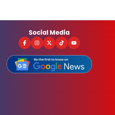
Social Media