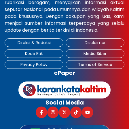
rubrikasi beragam, menyajikan informasi aktual
seputar Nasional pada umumnya, dan wilayah Kaltim
pada khususnya. Dengan cakupan yang luas, kami
menjadi sumber informasi terpercaya yang selalu
update dengan berita terkini di Indonesia.
Direksi & Redaksi
Disclaimer
Kode Etik
Media Siber
Privacy Policy
Terms of Service
ePaper
Social Media