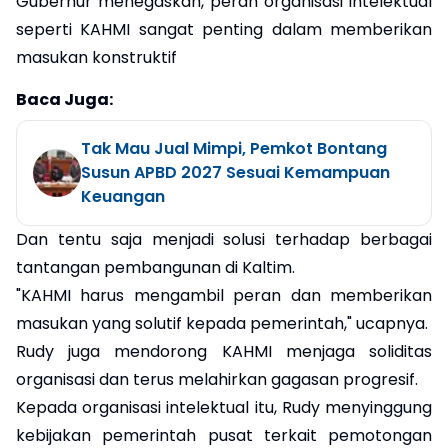
Gubernur menegaskan, peran organisasi intelektual
seperti KAHMI sangat penting dalam memberikan
masukan konstruktif
Baca Juga:
Tak Mau Jual Mimpi, Pemkot Bontang
Susun APBD 2027 Sesuai Kemampuan
Keuangan
Dan tentu saja menjadi solusi terhadap berbagai
tantangan pembangunan di Kaltim.
"KAHMI harus mengambil peran dan memberikan
masukan yang solutif kepada pemerintah," ucapnya.
Rudy juga mendorong KAHMI menjaga soliditas
organisasi dan terus melahirkan gagasan progresif.
Kepada organisasi intelektual itu, Rudy menyinggung
kebijakan pemerintah pusat terkait pemotongan