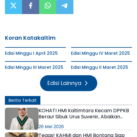
Koran Katakaltim
Edisi Minggu I April 2025
Edisi Minggu IV Maret 2025
Edisi Minggu III Maret 2025
Edisi Minggu II Maret 2025
Edisi Lainnya
Berita Terkait
KOHATI HMI Kaltimtara Kecam DPPKB
Berau! Sibuk Urus Suvenir, Abaikan
Prioritas Perlindungan Anak
26 Mei 2026
Tegas! KAHMI dan HMI Bontang Siap