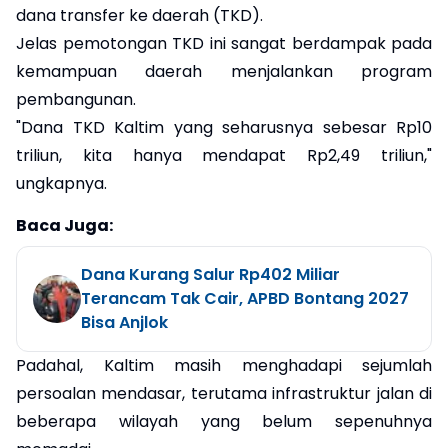
dana transfer ke daerah (TKD).
Jelas pemotongan TKD ini sangat berdampak pada
kemampuan daerah menjalankan program
pembangunan.
"Dana TKD Kaltim yang seharusnya sebesar Rp10
triliun, kita hanya mendapat Rp2,49 triliun,"
ungkapnya.
Baca Juga:
Dana Kurang Salur Rp402 Miliar
Terancam Tak Cair, APBD Bontang 2027
Bisa Anjlok
Padahal, Kaltim masih menghadapi sejumlah
persoalan mendasar, terutama infrastruktur jalan di
beberapa wilayah yang belum sepenuhnya