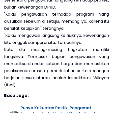
Sementara pengawasan langsung terhadap proyek,
bukan kewenangan DPRD.
"Kalau pengawasan terhadap program yang
diusulkan sebelum di setujui, memang iya. Karena itu
bersifat kebijakan," terangnya.
"Kalau mengawasi langsung ke fisiknya, kewenangan
kita enggak sampai di situ," tambahnya.
Kata dia masing-masing tingkatan memiliki
fungsinya. Termasuk bagian pengawasan yang
memeriksa standar satuan harga dan memastikan
pelaksanaan urusan pemerintahan serta keuangan
berjalan sesuai aturan, adalah Inspektorat Wilayah
(Itwil).
Baca Juga:
Punya Kekuatan Politik, Pengamat