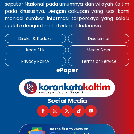
seputar Nasional pada umumnya, dan wilayah Kaltim
pada khususnya. Dengan cakupan yang luas, kami
menjadi sumber informasi terpercaya yang selalu
update dengan berita terkini di Indonesia.
Direksi & Redaksi
Disclaimer
Kode Etik
Media Siber
Privacy Policy
Terms of Service
ePaper
Social Media