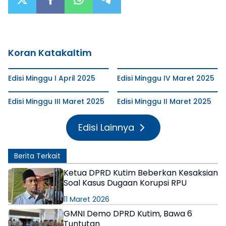
Koran Katakaltim
Edisi Minggu I April 2025
Edisi Minggu IV Maret 2025
Edisi Minggu III Maret 2025
Edisi Minggu II Maret 2025
Edisi Lainnya
Berita Terkait
Ketua DPRD Kutim Beberkan Kesaksian
Soal Kasus Dugaan Korupsi RPU
11 Maret 2026
GMNI Demo DPRD Kutim, Bawa 6
Tuntutan