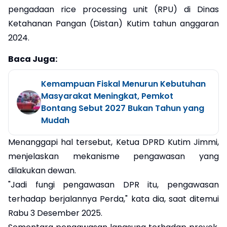
pengadaan rice processing unit (RPU) di Dinas
Ketahanan Pangan (Distan) Kutim tahun anggaran
2024.
Baca Juga:
Kemampuan Fiskal Menurun Kebutuhan
Masyarakat Meningkat, Pemkot
Bontang Sebut 2027 Bukan Tahun yang
Mudah
Menanggapi hal tersebut, Ketua DPRD Kutim Jimmi,
menjelaskan mekanisme pengawasan yang
dilakukan dewan.
"Jadi fungi pengawasan DPR itu, pengawasan
terhadap berjalannya Perda," kata dia, saat ditemui
Rabu 3 Desember 2025.