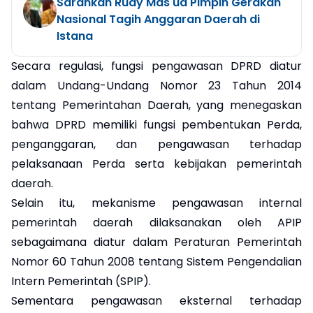
Sarankan Rudy Mas'ud Pimpin Gerakan
Nasional Tagih Anggaran Daerah di
Istana
Secara regulasi, fungsi pengawasan DPRD diatur
dalam Undang-Undang Nomor 23 Tahun 2014
tentang Pemerintahan Daerah, yang menegaskan
bahwa DPRD memiliki fungsi pembentukan Perda,
penganggaran, dan pengawasan terhadap
pelaksanaan Perda serta kebijakan pemerintah
daerah.
Selain itu, mekanisme pengawasan internal
pemerintah daerah dilaksanakan oleh APIP
sebagaimana diatur dalam Peraturan Pemerintah
Nomor 60 Tahun 2008 tentang Sistem Pengendalian
Intern Pemerintah (SPIP).
Sementara pengawasan eksternal terhadap