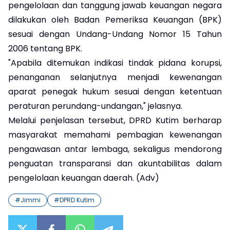
pengelolaan dan tanggung jawab keuangan negara
dilakukan oleh Badan Pemeriksa Keuangan (BPK)
sesuai dengan Undang-Undang Nomor 15 Tahun
2006 tentang BPK.
"Apabila ditemukan indikasi tindak pidana korupsi,
penanganan selanjutnya menjadi kewenangan
aparat penegak hukum sesuai dengan ketentuan
peraturan perundang-undangan," jelasnya.
Melalui penjelasan tersebut, DPRD Kutim berharap
masyarakat memahami pembagian kewenangan
pengawasan antar lembaga, sekaligus mendorong
penguatan transparansi dan akuntabilitas dalam
pengelolaan keuangan daerah. (Adv)
#
Jimmi
#
DPRD Kutim