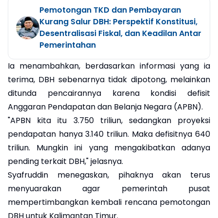
Pemotongan TKD dan Pembayaran
Kurang Salur DBH: Perspektif Konstitusi,
Desentralisasi Fiskal, dan Keadilan Antar
Pemerintahan
Ia menambahkan, berdasarkan informasi yang ia
terima, DBH sebenarnya tidak dipotong, melainkan
ditunda pencairannya karena kondisi defisit
Anggaran Pendapatan dan Belanja Negara (APBN).
"APBN kita itu 3.750 triliun, sedangkan proyeksi
pendapatan hanya 3.140 triliun. Maka defisitnya 640
triliun. Mungkin ini yang mengakibatkan adanya
pending terkait DBH," jelasnya.
Syafruddin menegaskan, pihaknya akan terus
menyuarakan agar pemerintah pusat
mempertimbangkan kembali rencana pemotongan
DBH untuk Kalimantan Timur.