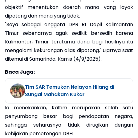
objektif menentukan daerah mana yang layak
dipotong dan mana yang tidak.
"Saya sebagai anggota DPR RI Dapil Kalimantan
Timur sebenarnya agak sedikit bersedih karena
Kalimantan Timur terutama dana bagi hasilnya itu
mengalami kekurangan alias dipotong," ujarnya saat
ditemui di Samarinda, Kamis (4/9/2025).
Baca Juga:
Tim SAR Temukan Nelayan Hilang di
Sungai Mahakam Kukar
Ia menekankan, Kaltim merupakan salah satu
penyumbang besar bagi pendapatan negara,
sehingga seharusnya tidak dirugikan dengan
kebijakan pemotongan DBH.