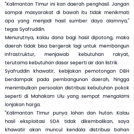
"Kalimantan Timur ini kan daerah penghasil. Jangan
sampai masyarakat di bawah itu tidak menikmati
apa yang menjadi hasil sumber daya alamnya,"
tegas Syafruddin.
Menurutnya, kalau dana bagi hasil dipotong, maka
daerah tidak bisa bergerak lagi untuk membangun
infrastruktur, menjawab kebutuhan rakyat,
terutama kebutuhan dasar seperti air dan listrik.
Syafruddin khawatir, kebijakan pemotongan DBH
berdampak pada pembangunan daerah, hingga
menimbulkan persoalan distribusi kebutuhan pokok
seperti di Mahakam Ulu yang sempat mengalami
lonjakan harga.
"Kalimantan Timur punya lahan dan hutan. Kalau
hasil eksploitasi SDA tidak dikembalikan, saya
khawatir akan muncul kendala distribusi bahan