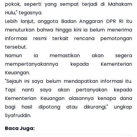
pokok, seperti yang sempat terjadi di Mahakam
Hulu," tegasnya.
Lebih lanjut, anggota Badan Anggaran DPR RI itu
menuturkan bahwa hingga kini ia belum menerima
informasi resmi terkait rencana pemotongan
tersebut.
Namun ia memastikan akan segera
mempertanyakannya kepada Kementerian
Keuangan.
"Sejauh ini saya belum mendapatkan informasi itu.
Tapi nanti saya akan pertanyakan kepada
Kementerian Keuangan alasannya kenapa dana
bagi hasil dipotong atau dikurangi," ungkap
Syafruddin.
Baca Juga: